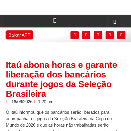
Baixar APP
Itaú abona horas e garante
liberação dos bancários
durante jogos da Seleção
Brasileira
16/06/2026
1:20 pm
O Itaú informou que os bancários serão liberados para
acompanhar os jogos da Seleção Brasileira na Copa do
Mundo de 2026 e que as horas não trabalhadas serão