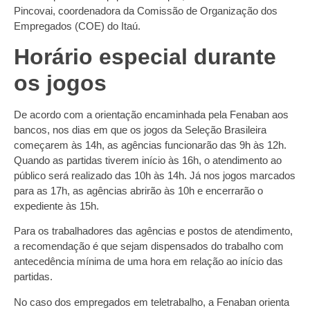
Pincovai, coordenadora da Comissão de Organização dos
Empregados (COE) do Itaú.
Horário especial durante
os jogos
De acordo com a orientação encaminhada pela Fenaban aos
bancos, nos dias em que os jogos da Seleção Brasileira
começarem às 14h, as agências funcionarão das 9h às 12h.
Quando as partidas tiverem início às 16h, o atendimento ao
público será realizado das 10h às 14h. Já nos jogos marcados
para as 17h, as agências abrirão às 10h e encerrarão o
expediente às 15h.
Para os trabalhadores das agências e postos de atendimento,
a recomendação é que sejam dispensados do trabalho com
antecedência mínima de uma hora em relação ao início das
partidas.
No caso dos empregados em teletrabalho, a Fenaban orienta