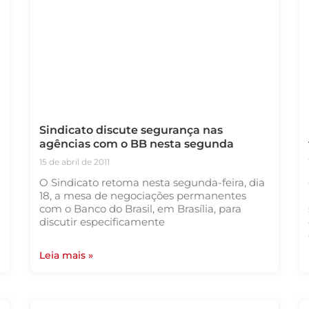
Sindicato discute segurança nas
agências com o BB nesta segunda
15 de abril de 2011
O Sindicato retoma nesta segunda-feira, dia
18, a mesa de negociações permanentes
com o Banco do Brasil, em Brasília, para
discutir especificamente
Leia mais »