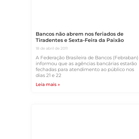
Bancos não abrem nos feriados de
Tiradentes e Sexta-Feira da Paixão
18 de abril de 2011
A Federação Brasileira de Bancos (Febraban)
informou que as agências bancárias estarão
fechadas para atendimento ao público nos
dias 21 e 22
Leia mais »