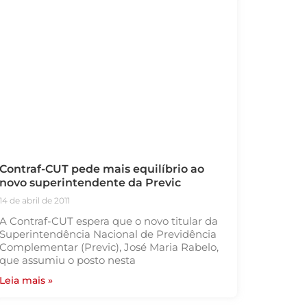
Contraf-CUT pede mais equilíbrio ao
novo superintendente da Previc
14 de abril de 2011
A Contraf-CUT espera que o novo titular da
Superintendência Nacional de Previdência
Complementar (Previc), José Maria Rabelo,
que assumiu o posto nesta
Leia mais »