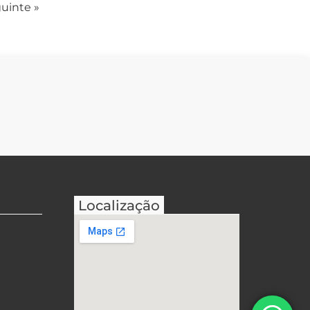
uinte »
Localização