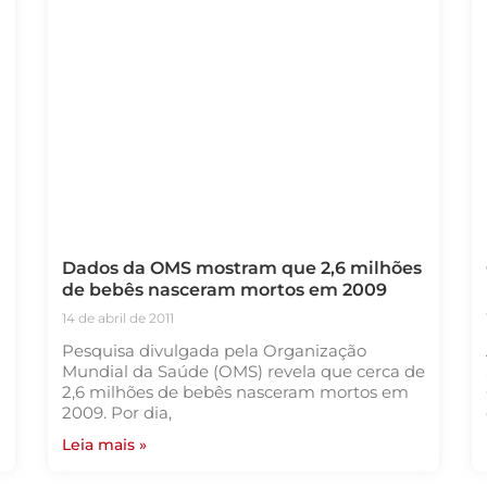
Dados da OMS mostram que 2,6 milhões
de bebês nasceram mortos em 2009
14 de abril de 2011
Pesquisa divulgada pela Organização
Mundial da Saúde (OMS) revela que cerca de
2,6 milhões de bebês nasceram mortos em
2009. Por dia,
Leia mais »