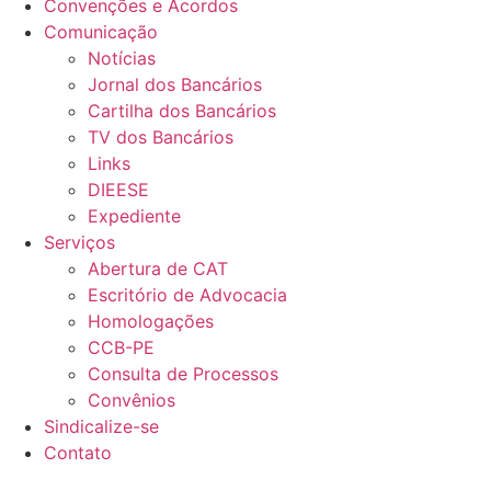
Convenções e Acordos
Comunicação
Notícias
Jornal dos Bancários
Cartilha dos Bancários
TV dos Bancários
Links
DIEESE
Expediente
Serviços
Abertura de CAT
Escritório de Advocacia
Homologações
CCB-PE
Consulta de Processos
Convênios
Sindicalize-se
Contato