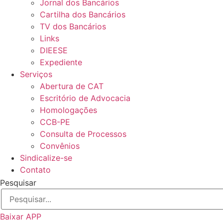
Jornal dos Bancários
Cartilha dos Bancários
TV dos Bancários
Links
DIEESE
Expediente
Serviços
Abertura de CAT
Escritório de Advocacia
Homologações
CCB-PE
Consulta de Processos
Convênios
Sindicalize-se
Contato
Pesquisar
Baixar APP