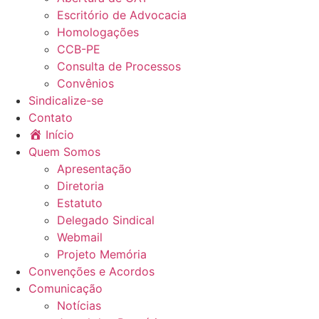
Escritório de Advocacia
Homologações
CCB-PE
Consulta de Processos
Convênios
Sindicalize-se
Contato
Início
Quem Somos
Apresentação
Diretoria
Estatuto
Delegado Sindical
Webmail
Projeto Memória
Convenções e Acordos
Comunicação
Notícias