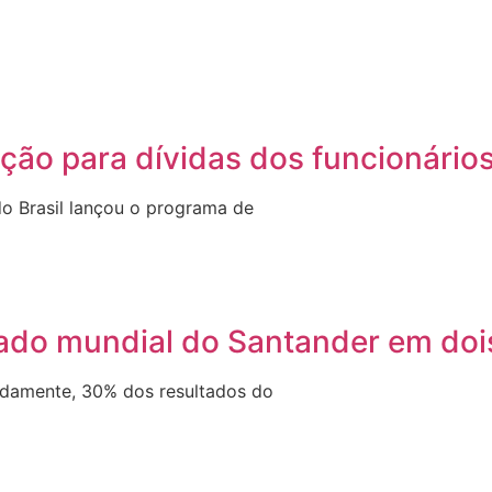
ção para dívidas dos funcionário
 Brasil lançou o programa de
tado mundial do Santander em doi
madamente, 30% dos resultados do