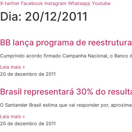
X-twitter
Facebook
Instagram
Whatsapp
Youtube
Dia: 20/12/2011
BB lança programa de reestrutura
Cumprindo acordo firmado Campanha Nacional, o Banco do
Leia mais »
20 de dezembro de 2011
Brasil representará 30% do resul
O Santander Brasil estima que vai responder por, aproxi
Leia mais »
20 de dezembro de 2011