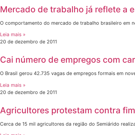
Mercado de trabalho já reflete a
O comportamento do mercado de trabalho brasileiro em n
Leia mais »
20 de dezembro de 2011
Cai número de empregos com car
O Brasil gerou 42.735 vagas de empregos formais em nov
Leia mais »
20 de dezembro de 2011
Agricultores protestam contra fi
Cerca de 15 mil agricultores da região do Semiárido reali