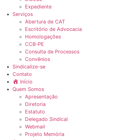
Expediente
Serviços
Abertura de CAT
Escritório de Advocacia
Homologações
CCB-PE
Consulta de Processos
Convênios
Sindicalize-se
Contato
Início
Quem Somos
Apresentação
Diretoria
Estatuto
Delegado Sindical
Webmail
Projeto Memória