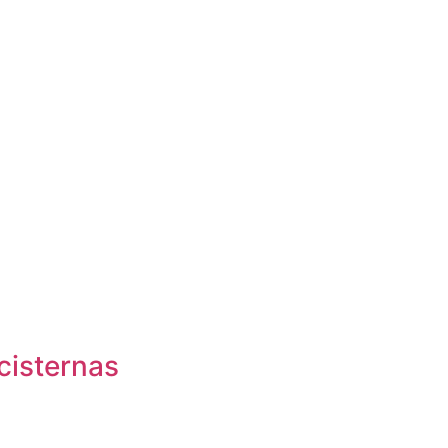
cisternas