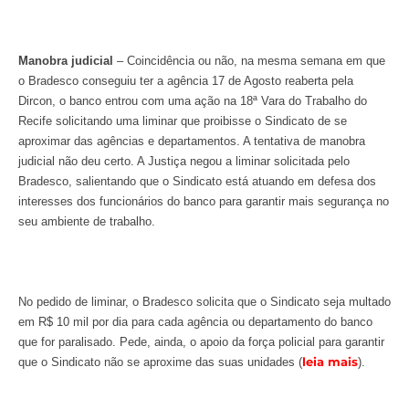
Manobra judicial
– Coincidência ou não, na mesma semana em que
o Bradesco conseguiu ter a agência 17 de Agosto reaberta pela
Dircon, o banco entrou com uma ação na 18ª Vara do Trabalho do
Recife solicitando uma liminar que proibisse o Sindicato de se
aproximar das agências e departamentos. A tentativa de manobra
judicial não deu certo. A Justiça negou a liminar solicitada pelo
Bradesco, salientando que o Sindicato está atuando em defesa dos
interesses dos funcionários do banco para garantir mais segurança no
seu ambiente de trabalho.
No pedido de liminar, o Bradesco solicita que o Sindicato seja multado
em R$ 10 mil por dia para cada agência ou departamento do banco
que for paralisado. Pede, ainda, o apoio da força policial para garantir
leia mais
que o Sindicato não se aproxime das suas unidades (
).