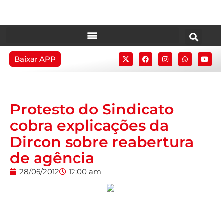
Baixar APP
Protesto do Sindicato
cobra explicações da
Dircon sobre reabertura
de agência
28/06/2012
12:00 am