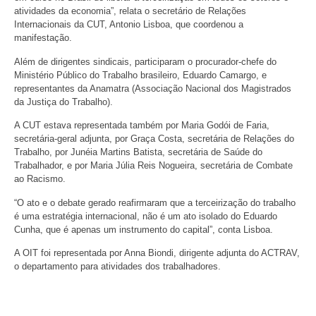
atividades da economia”, relata o secretário de Relações
Internacionais da CUT, Antonio Lisboa, que coordenou a
manifestação.
Além de dirigentes sindicais, participaram o procurador-chefe do
Ministério Público do Trabalho brasileiro, Eduardo Camargo, e
representantes da Anamatra (Associação Nacional dos Magistrados
da Justiça do Trabalho).
A CUT estava representada também por Maria Godói de Faria,
secretária-geral adjunta, por Graça Costa, secretária de Relações do
Trabalho, por Junéia Martins Batista, secretária de Saúde do
Trabalhador, e por Maria Júlia Reis Nogueira, secretária de Combate
ao Racismo.
“O ato e o debate gerado reafirmaram que a terceirização do trabalho
é uma estratégia internacional, não é um ato isolado do Eduardo
Cunha, que é apenas um instrumento do capital”, conta Lisboa.
A OIT foi representada por Anna Biondi, dirigente adjunta do ACTRAV,
o departamento para atividades dos trabalhadores.