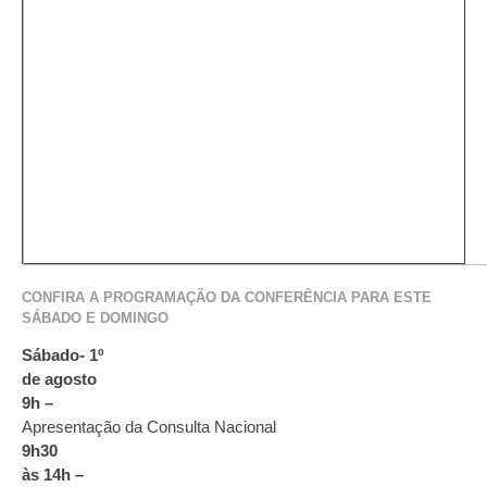
CONFIRA A PROGRAMAÇÃO DA CONFERÊNCIA PARA ESTE
SÁBADO E DOMINGO
Sábado- 1º
de agosto
9h –
Apresentação da Consulta Nacional
9h30
às 14h –