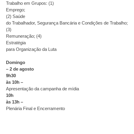
Trabalho em Grupos: (1)
Emprego;
(2) Saúde
do Trabalhador, Segurança Bancária e Condições de Trabalho;
(3)
Remuneração; (4)
Estratégia
para Organização da Luta
Domingo
– 2 de agosto
9h30
às 10h –
Apresentação da campanha de mídia
10h
às 13h –
Plenária Final e Encerramento