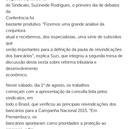
do Sindicato, Suzineide Rodrigues, o primeiro dia de debates
da
Conferência foi
bastante produtivo. “Fizemos uma grande análise da
conjuntura
atual e recebemos, dos especialistas, uma série de subsídios
que
serão importantes para a definição da pauta de reivindicações
dos bancários”, explica Suzi, que integrou a segunda mesa de
discussão desta sexta sobre reforma tributária e
desenvolvimento
econômico.
Neste sábado, dia 1º de agosto, os trabalhos
começam com a apresentação da consulta feita pelos
sindicatos, em
todo o Brasil, que verificou as principais reivindicações dos
bancários para a Campanha Nacional 2015. “Em
Pernambuco, os
bancários apontaram como prioridades a proteção ao