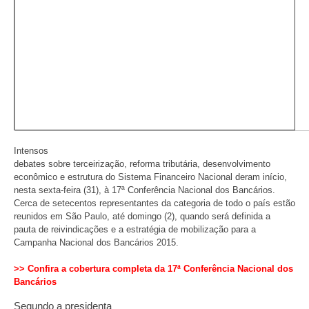
Intensos
debates sobre terceirização, reforma tributária, desenvolvimento
econômico e estrutura do Sistema Financeiro Nacional deram início,
nesta sexta-feira (31), à 17ª Conferência Nacional dos Bancários.
Cerca de setecentos representantes da categoria de todo o país estão
reunidos em São Paulo, até domingo (2), quando será definida a
pauta de reivindicações e a estratégia de mobilização para a
Campanha Nacional dos Bancários 2015.
>> Confira a cobertura completa da 17ª Conferência Nacional dos
Bancários
Segundo a presidenta