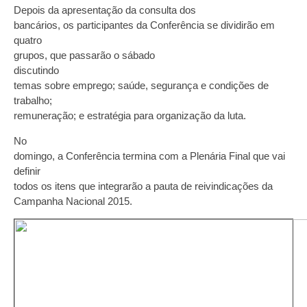
Depois da apresentação da consulta dos
bancários, os participantes da Conferência se dividirão em
quatro
grupos, que passarão o sábado
discutindo
temas sobre emprego; saúde, segurança e condições de
trabalho;
remuneração; e estratégia para organização da luta.
No
domingo, a Conferência termina com a Plenária Final que vai
definir
todos os itens que integrarão a pauta de reivindicações da
Campanha Nacional 2015.