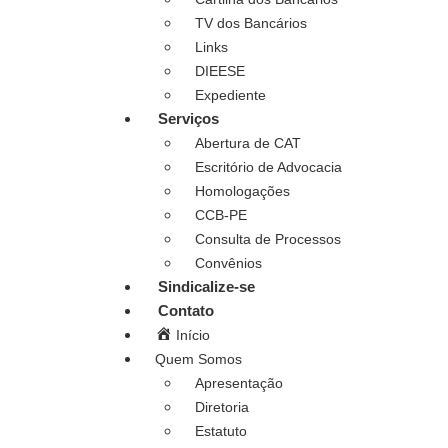
TV dos Bancários
Links
DIEESE
Expediente
Serviços
Abertura de CAT
Escritório de Advocacia
Homologações
CCB-PE
Consulta de Processos
Convênios
Sindicalize-se
Contato
Início
Quem Somos
Apresentação
Diretoria
Estatuto