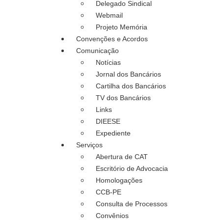
Delegado Sindical
Webmail
Projeto Memória
Convenções e Acordos
Comunicação
Notícias
Jornal dos Bancários
Cartilha dos Bancários
TV dos Bancários
Links
DIEESE
Expediente
Serviços
Abertura de CAT
Escritório de Advocacia
Homologações
CCB-PE
Consulta de Processos
Convênios