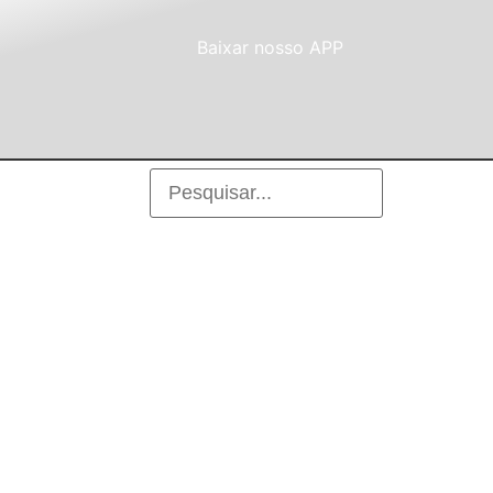
Baixar nosso APP