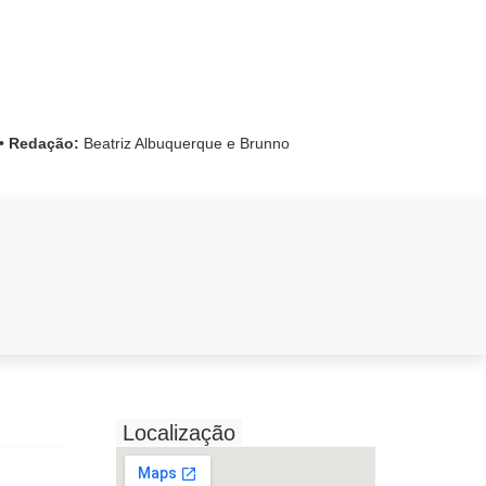
•
Redação:
Beatriz Albuquerque e Brunno
Localização