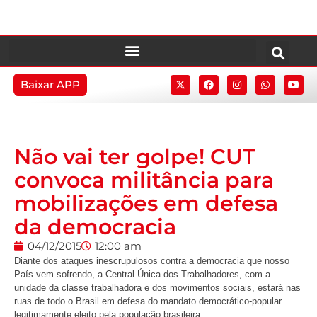
Baixar APP
Não vai ter golpe! CUT
convoca militância para
mobilizações em defesa
da democracia
04/12/2015
12:00 am
Diante dos ataques inescrupulosos contra a democracia que nosso
País vem sofrendo, a Central Única dos Trabalhadores, com a
unidade da classe trabalhadora e dos movimentos sociais, estará nas
ruas de todo o Brasil em defesa do mandato democrático-popular
legitimamente eleito pela população brasileira.