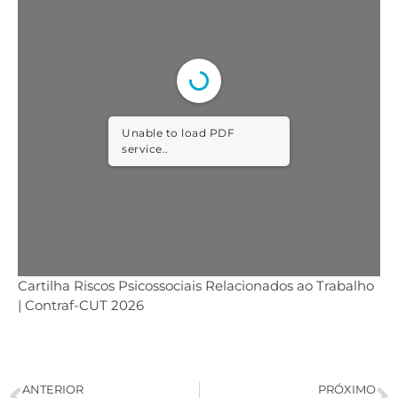
Unable to load PDF
service..
Cartilha Riscos Psicossociais Relacionados ao Trabalho
| Contraf-CUT 2026
ANTERIOR
PRÓXIMO