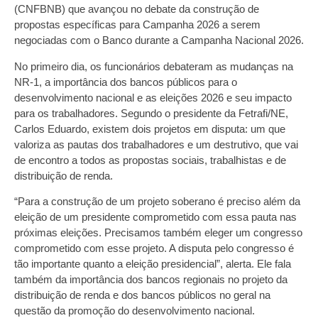
(CNFBNB) que avançou no debate da construção de
propostas específicas para Campanha 2026 a serem
negociadas com o Banco durante a Campanha Nacional 2026.
No primeiro dia, os funcionários debateram as mudanças na
NR-1, a importância dos bancos públicos para o
desenvolvimento nacional e as eleições 2026 e seu impacto
para os trabalhadores. Segundo o presidente da Fetrafi/NE,
Carlos Eduardo, existem dois projetos em disputa: um que
valoriza as pautas dos trabalhadores e um destrutivo, que vai
de encontro a todos as propostas sociais, trabalhistas e de
distribuição de renda.
“Para a construção de um projeto soberano é preciso além da
eleição de um presidente comprometido com essa pauta nas
próximas eleições. Precisamos também eleger um congresso
comprometido com esse projeto. A disputa pelo congresso é
tão importante quanto a eleição presidencial”, alerta. Ele fala
também da importância dos bancos regionais no projeto da
distribuição de renda e dos bancos públicos no geral na
questão da promoção do desenvolvimento nacional.