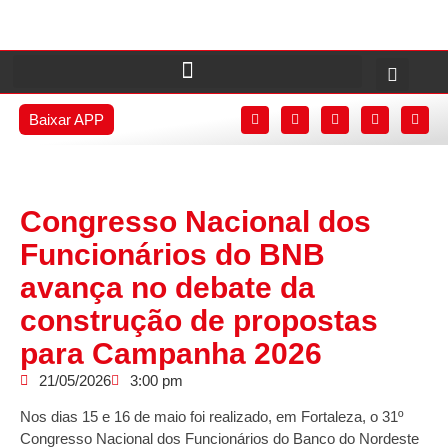
Baixar APP
Congresso Nacional dos
Funcionários do BNB
avança no debate da
construção de propostas
para Campanha 2026
21/05/2026
3:00 pm
Nos dias 15 e 16 de maio foi realizado, em Fortaleza, o 31º
Congresso Nacional dos Funcionários do Banco do Nordeste