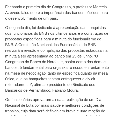
Fechando o primeiro dia de Congresso, o professor Marcelo
Azevedo falou sobre a importância dos bancos públicos para
o desenvolvimento de um país.
O segundo dia, foi dedicado à apresentação das conquistas
dos funcionários do BNB nos últimos anos e à construção de
propostas específicas para a minuta do funcionalismo do
BNB. A Comissão Nacional dos Funcionários do BNB
realizará a revisão e compilação das propostas estaduais na
minuta a ser apresentada ao banco em 29 de junho. “O
Congresso do Banco do Nordeste, assim como dos demais
bancos, é fundamental para organizar o nosso enfrentamento
na mesa de negociação, tanto na específica quanto na mesa
única, que os banqueiros tentam enfraquecer e dividir
reiteradamente”, afirma o presidente do Sindicato dos
Bancários de Pernambuco, Fabiano Moura.
Os funcionários aprovaram ainda a realização de um Dia
Nacional de Luta por mais saúde e melhores condições de
trabalho, cuja data será definida em breve e uma moção de