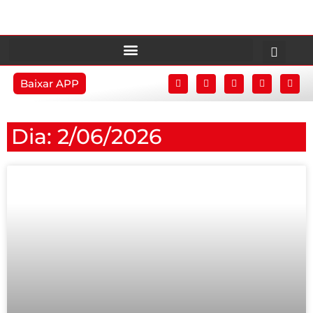
Baixar APP
Dia: 2/06/2026