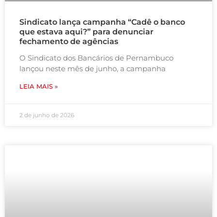
Sindicato lança campanha “Cadê o banco
que estava aqui?” para denunciar
fechamento de agências
O Sindicato dos Bancários de Pernambuco
lançou neste mês de junho, a campanha
LEIA MAIS »
2 de junho de 2026