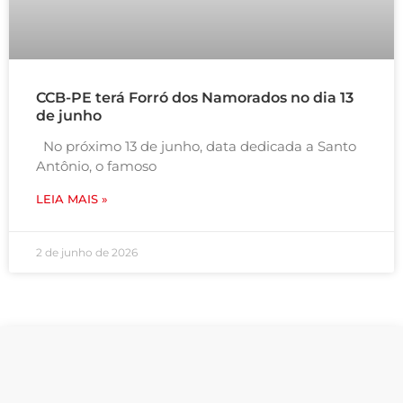
CCB-PE terá Forró dos Namorados no dia 13
de junho
No próximo 13 de junho, data dedicada a Santo
Antônio, o famoso
LEIA MAIS »
2 de junho de 2026