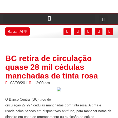
Baixar APP
BC retira de circulação
quase 28 mil cédulas
manchadas de tinta rosa
08/08/2011
12:00 am
O Banco Central (BC) tirou de
circulação 27.997 cédulas manchadas com tinta rosa. A tinta é
usada pelos bancos em dispositivos antifurto, para manchar notas de
dinheiro em caso de arrombamento ou explosão de caixas