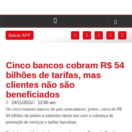
Baixar APP
Cinco bancos cobram R$ 54
bilhões de tarifas, mas
clientes não são
beneficiados
24/11/2011
12:00 am
Os cinco maiores bancos do país arrecadaram, juntos, cerca de R$
54 bilhões de janeiro a setembro deste ano com a cobrança de
prestação de serviços e tarifas bancárias.