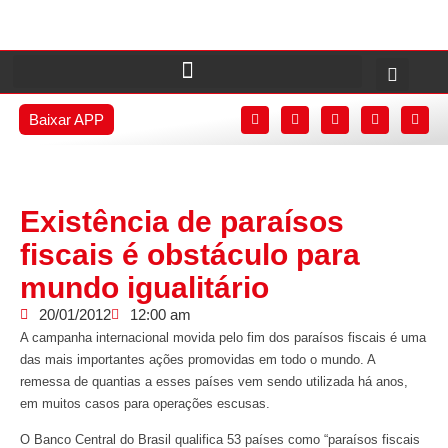
Baixar APP
Existência de paraísos
fiscais é obstáculo para
mundo igualitário
20/01/2012
12:00 am
A campanha internacional movida pelo fim dos paraísos fiscais é uma
das mais importantes ações promovidas em todo o mundo. A
remessa de quantias a esses países vem sendo utilizada há anos,
em muitos casos para operações escusas.
O Banco Central do Brasil qualifica 53 países como “paraísos fiscais