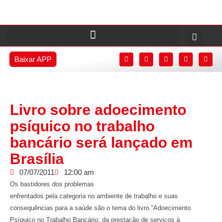
Baixar APP
Livro sobre adoecimento
psíquico no trabalho
bancário será lançado em
Brasília
07/07/2011
12:00 am
Os bastidores dos problemas
enfrentados pela categoria no ambiente de trabalho e suas
consequências para a saúde são o tema do livro “Adoecimento
Psíquico no Trabalho Bancário: da prestação de serviços à